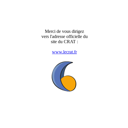
Merci de vous dirigez
vers l'adresse officielle du
site du CRAT :
www.lecrat.fr